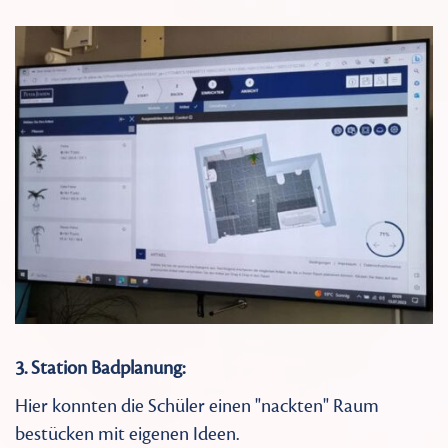
3. Station Badplanung:
Hier konnten die Schüler einen "nackten" Raum
bestücken mit eigenen Ideen.