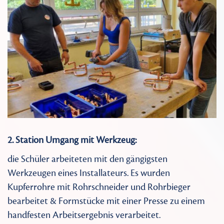
2. Station Umgang mit Werkzeug:
die Schüler arbeiteten mit den gängigsten
Werkzeugen eines Installateurs. Es wurden
Kupferrohre mit Rohrschneider und Rohrbieger
bearbeitet & Formstücke mit einer Presse zu einem
handfesten Arbeitsergebnis verarbeitet.