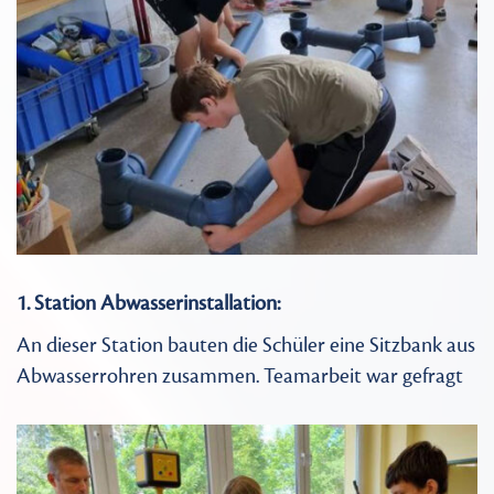
1. Station Abwasserinstallation:
An dieser Station bauten die Schüler eine Sitzbank aus
Abwasserrohren zusammen. Teamarbeit war gefragt