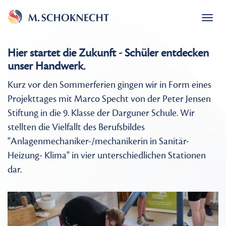
Togg
navi
Hier startet die Zukunft - Schüler entdecken
unser Handwerk.
Kurz vor den Sommerferien gingen wir in Form eines
Projekttages mit Marco Specht von der Peter Jensen
Stiftung in die 9. Klasse der Darguner Schule. Wir
stellten die Vielfallt des Berufsbildes
"Anlagenmechaniker-/mechanikerin in Sanitär-
Heizung- Klima" in vier unterschiedlichen Stationen
dar.