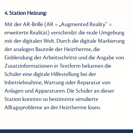
4. Station Heizung:
Mit der AR-Brille (AR = „Augmented Reality“ =
erweiterte Realität) verschmilzt die reale Umgebung
mit der digitalen Welt. Durch die digitale Markierung
der analogen Bauteile der Heiztherme, die
Einblendung der Arbeitsschritte und die Angabe von
Zusatzinformationen in Textform bekamen die
Schüler eine digitale Hilfestellung bei der
Inbetriebnahme, Wartung oder Reparatur von
Anlagen und Apparaturen. Die Schüler an dieser
Station konnten so bestimmte simulierte
Alltagsprobleme an der Heiztherme lösen.